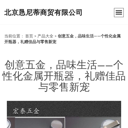
北京恳尼蒂商贸有限公司
当前位置：
首页
>
产品大全
>
创意五金，品味生活——个性化金属
开瓶器，礼赠佳品与零售新宠
创意五金，品味生活——个
性化金属开瓶器，礼赠佳品
与零售新宠