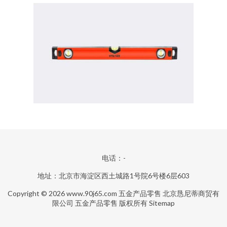
电话：-
地址：北京市海淀区西土城路1号院6号楼6层603
Copyright © 2026
www.90j65.com
五金产品零售
北京恳尼蒂商贸有
限公司
五金产品零售
版权所有
Sitemap