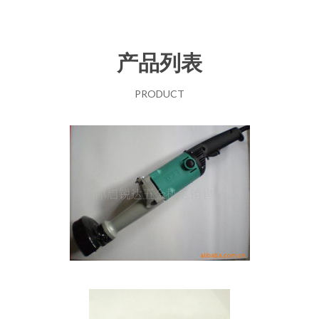
产品列表
PRODUCT