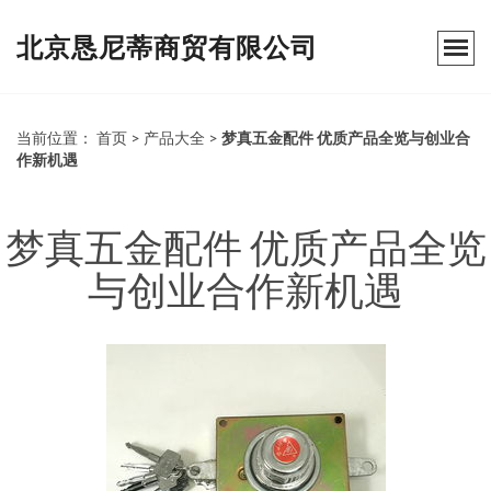
北京恳尼蒂商贸有限公司
当前位置：
首页
>
产品大全
>
梦真五金配件 优质产品全览与创业合
作新机遇
梦真五金配件 优质产品全览
与创业合作新机遇