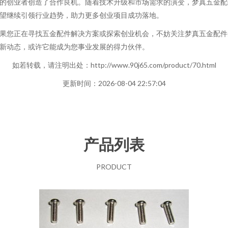
的创业者创造了合作良机。随着技术升级和市场需求的演变，梦真五金配
望继续引领行业趋势，助力更多创业项目成功落地。
果您正在寻找五金配件解决方案或探索创业机会，不妨关注梦真五金配件
新动态，或许它能成为您事业发展的得力伙伴。
如若转载，请注明出处：http://www.90j65.com/product/70.html
更新时间：2026-08-04 22:57:04
产品列表
PRODUCT