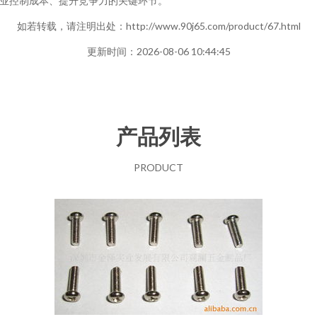
业控制成本、提升竞争力的关键环节。
如若转载，请注明出处：http://www.90j65.com/product/67.html
更新时间：2026-08-06 10:44:45
产品列表
PRODUCT