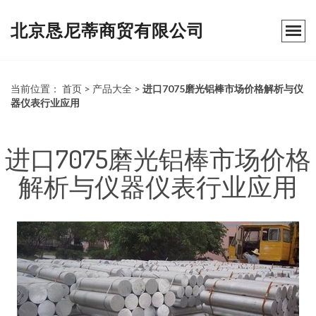
北京恳尼蒂商贸有限公司
当前位置：
首页
>
产品大全
>
进口7075磨光铝棒市场价格解析与仪
器仪表行业应用
进口7075磨光铝棒市场价格
解析与仪器仪表行业应用